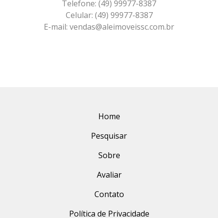
Telefone: (49) 99977-8387
Celular: (49) 99977-8387
E-mail: vendas@aleimoveissc.com.br
Home
Pesquisar
Sobre
Avaliar
Contato
Política de Privacidade