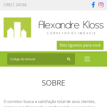
CRECI: 24166
Nós ligamos para você
SOBRE
O corretor busca a satisfação total de seus clientes,