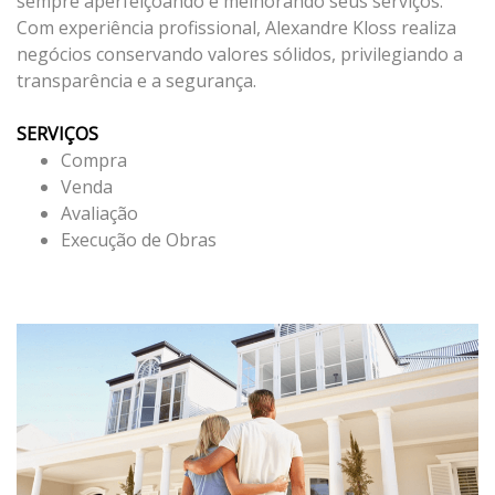
sempre aperfeiçoando e melhorando seus serviços.
Com experiência profissional, Alexandre Kloss realiza
negócios conservando valores sólidos, privilegiando a
transparência e a segurança.
SERVIÇOS
Compra
Venda
Avaliação
Execução de Obras