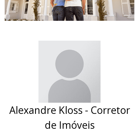
Alexandre Kloss - Corretor
de Imóveis