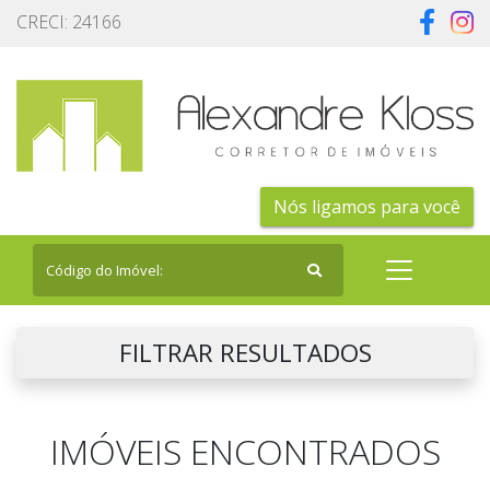
CRECI: 24166
Nós ligamos para você
FILTRAR RESULTADOS
IMÓVEIS ENCONTRADOS